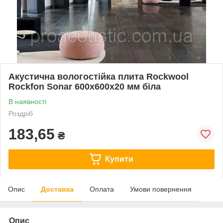
Акустична вологостійка плита Rockwool
Rockfon Sonar 600x600x20 мм біла
В наявності
Роздріб
183,65
₴
Купити
Опис
Доставка
Оплата
Умови повернення
Опис