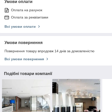
Умови оплати
Оплата на рахунок
Оплата за реквізитами
Всі умови оплати
Умови повернення
Повернення товару впродовж 14 днів за домовленістю
Всі умови повернення
Подібні товари компанії