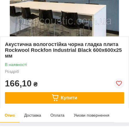
Акустична вологостійка чорна гладка плита
Rockwool Rockfon Industrial Black 600x600x25
мм
В наявності
Роздріб
166,10
₴
Купити
Опис
Доставка
Оплата
Умови повернення