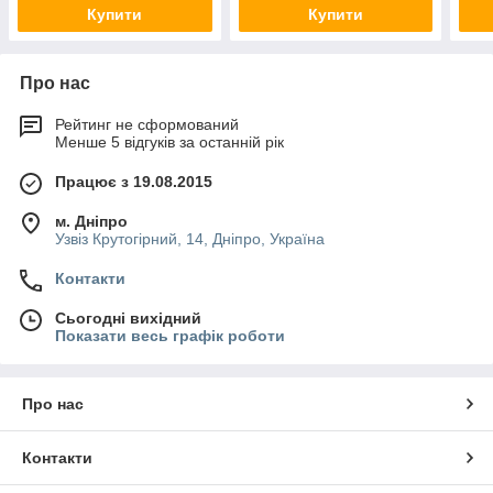
Купити
Купити
Про нас
Рейтинг не сформований
Менше 5 відгуків за останній рік
Працює з 19.08.2015
м. Дніпро
Узвіз Крутогірний, 14, Дніпро, Україна
Контакти
Сьогодні вихідний
Показати весь графік роботи
Про нас
Контакти