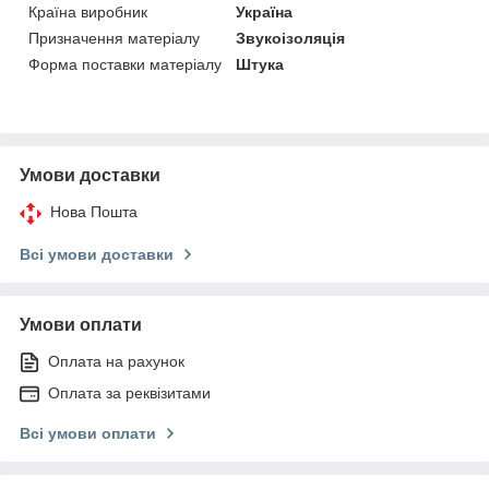
Країна виробник
Україна
Призначення матеріалу
Звукоізоляція
Форма поставки матеріалу
Штука
Умови доставки
Нова Пошта
Всі умови доставки
Умови оплати
Оплата на рахунок
Оплата за реквізитами
Всі умови оплати