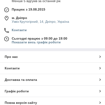
Менше 5 відгуків за останній рік
Працює з 19.08.2015
м. Дніпро
Узвіз Крутогірний, 14, Дніпро, Україна
Контакти
Сьогодні працює з 09:00 до 19:00
Показати весь графік роботи
Про нас
Контакти
Доставка та оплата
Графік роботи
Повна версія сайту