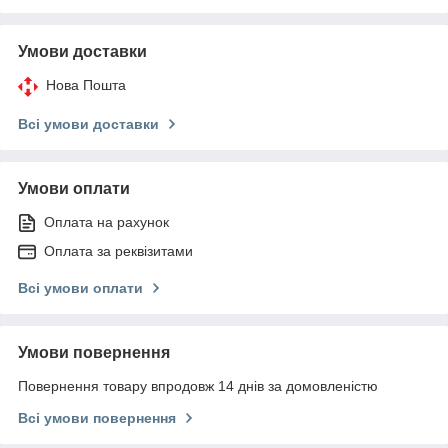
Умови доставки
Нова Пошта
Всі умови доставки
Умови оплати
Оплата на рахунок
Оплата за реквізитами
Всі умови оплати
Умови повернення
Повернення товару впродовж 14 днів за домовленістю
Всі умови повернення