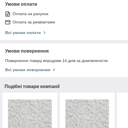
Умови оплати
Оплата на рахунок
Оплата за реквізитами
Всі умови оплати
Умови повернення
Повернення товару впродовж 14 днів за домовленістю
Всі умови повернення
Подібні товари компанії