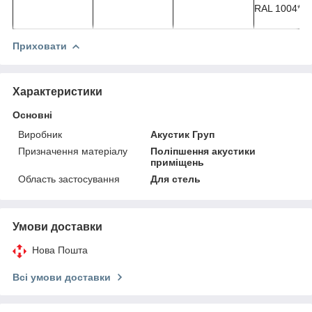
RAL 1004*
Приховати
Характеристики
Основні
Виробник
Акустик Груп
Призначення матеріалу
Поліпшення акустики
приміщень
Область застосування
Для стель
Умови доставки
Нова Пошта
Всі умови доставки