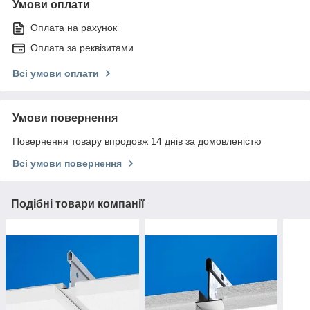
Умови оплати
Оплата на рахунок
Оплата за реквізитами
Всі умови оплати
Умови повернення
Повернення товару впродовж 14 днів за домовленістю
Всі умови повернення
Подібні товари компанії