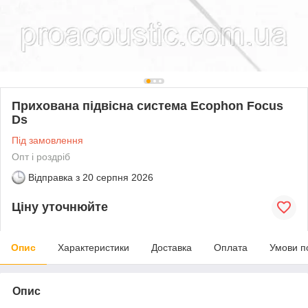
Прихована підвісна система Ecophon Focus
Ds
Під замовлення
Опт і роздріб
Відправка з
20 серпня 2026
Ціну уточнюйте
Опис
Характеристики
Доставка
Оплата
Умови п
Опис