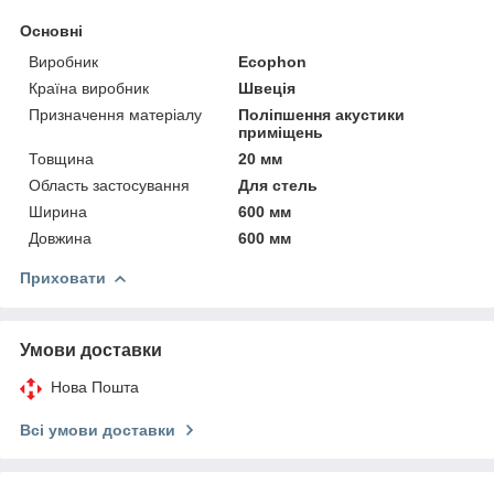
Основні
Виробник
Ecophon
Країна виробник
Швеція
Призначення матеріалу
Поліпшення акустики
приміщень
Товщина
20 мм
Область застосування
Для стель
Ширина
600 мм
Довжина
600 мм
Приховати
Умови доставки
Нова Пошта
Всі умови доставки