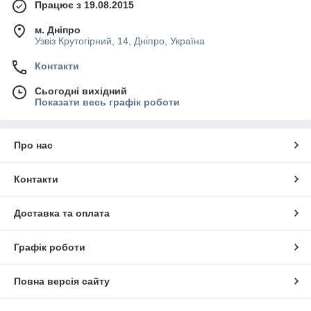
Працює з 19.08.2015
м. Дніпро
Узвіз Крутогірний, 14, Дніпро, Україна
Контакти
Сьогодні вихідний
Показати весь графік роботи
Про нас
Контакти
Доставка та оплата
Графік роботи
Повна версія сайту