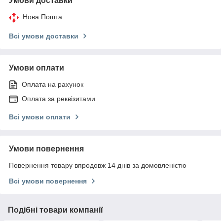
Умови доставки
Нова Пошта
Всі умови доставки
Умови оплати
Оплата на рахунок
Оплата за реквізитами
Всі умови оплати
Умови повернення
Повернення товару впродовж 14 днів за домовленістю
Всі умови повернення
Подібні товари компанії