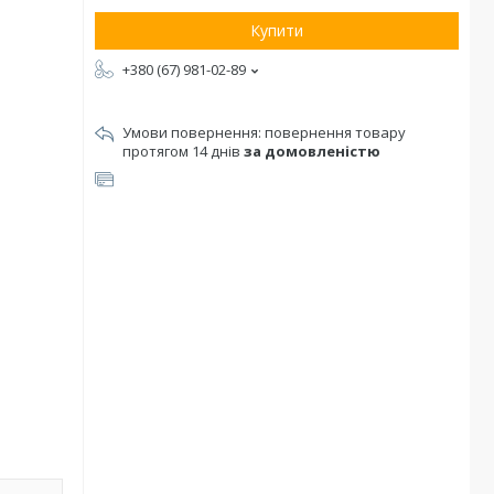
Купити
+380 (67) 981-02-89
повернення товару
протягом 14 днів
за домовленістю