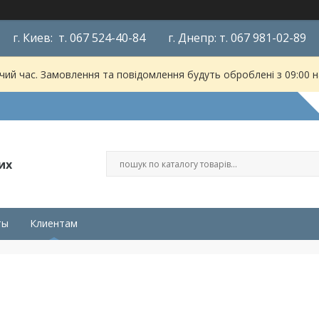
г. Киев: т. 067 524-40-84 г. Днепр: т. 067 981-02-89
чий час. Замовлення та повідомлення будуть оброблені з 09:00 
их
ты
Клиентам