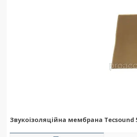
Звукоізоляційна мембрана Tecsound 