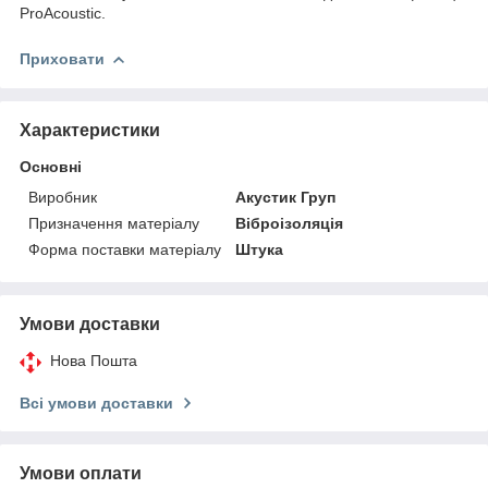
ProAcoustic.
Приховати
Характеристики
Основні
Виробник
Акустик Груп
Призначення матеріалу
Віброізоляція
Форма поставки матеріалу
Штука
Умови доставки
Нова Пошта
Всі умови доставки
Умови оплати