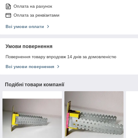
Оплата на рахунок
Оплата за реквізитами
Всі умови оплати
Умови повернення
Повернення товару впродовж 14 днів за домовленістю
Всі умови повернення
Подібні товари компанії