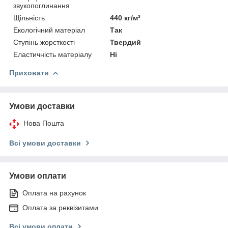
звукопоглинання
Щільність
440 кг/м³
Екологічний матеріал
Так
Ступінь жорсткості
Твердий
Еластичність матеріалу
Ні
Приховати
Умови доставки
Нова Пошта
Всі умови доставки
Умови оплати
Оплата на рахунок
Оплата за реквізитами
Всі умови оплати