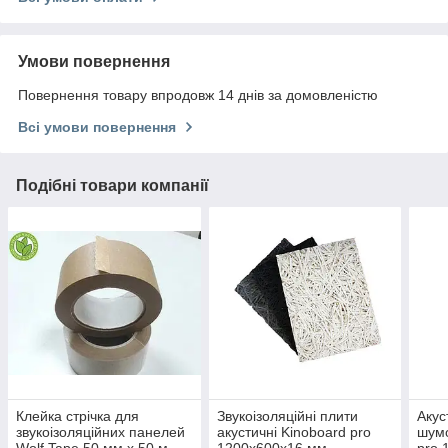
Умови повернення
Повернення товару впродовж 14 днів за домовленістю
Всі умови повернення
Подібні товари компанії
Клейка стрічка для
Звукоізоляційні плити
Акус
звукоізоляційних панелей
акустичні Kinoboard pro
шумо