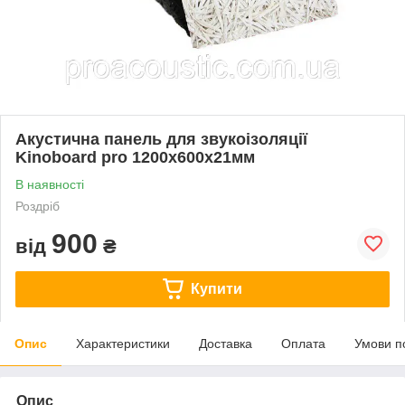
Акустична панель для звукоізоляції
Kinoboard pro 1200х600х21мм
В наявності
Роздріб
900
від
₴
Купити
Опис
Характеристики
Доставка
Оплата
Умови п
Опис