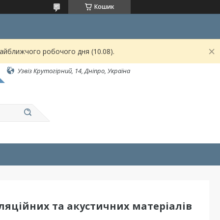
Кошик
найближчого робочого дня (10.08).
Узвіз Крутогірний, 14, Дніпро, Україна
ляційних та акустичних матеріалів