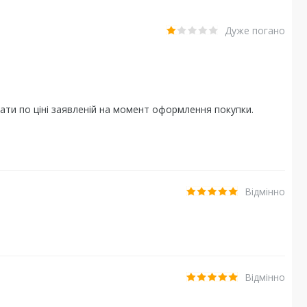
Дуже погано
ати по ціні заявленій на момент оформлення покупки.
Відмінно
Відмінно